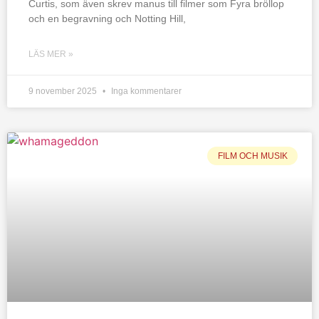
Curtis, som även skrev manus till filmer som Fyra bröllop
och en begravning och Notting Hill,
LÄS MER »
9 november 2025
Inga kommentarer
FILM OCH MUSIK