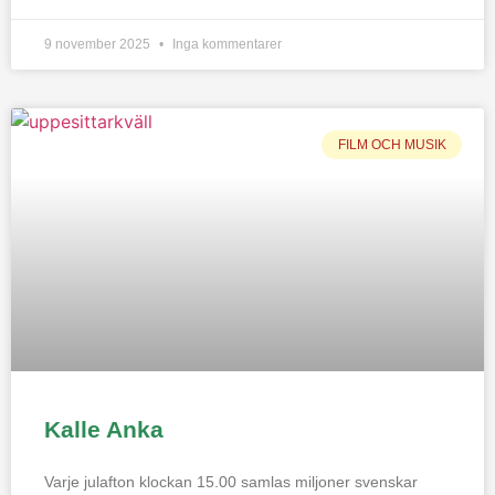
9 november 2025
Inga kommentarer
FILM OCH MUSIK
Kalle Anka
Varje julafton klockan 15.00 samlas miljoner svenskar