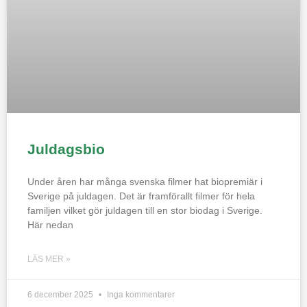
Juldagsbio
Under åren har många svenska filmer hat biopremiär i
Sverige på juldagen. Det är framförallt filmer för hela
familjen vilket gör juldagen till en stor biodag i Sverige.
Här nedan
LÄS MER »
6 december 2025
Inga kommentarer