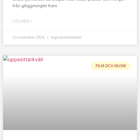
från glöggminglet fram
LÄS MER »
23 november 2025
Inga kommentarer
FILM OCH MUSIK