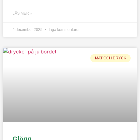
LÄS MER »
4 december 2025
Inga kommentarer
MAT OCH DRYCK
Glögg