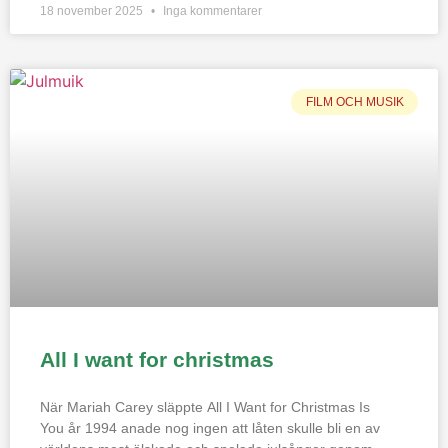
18 november 2025
Inga kommentarer
FILM OCH MUSIK
All I want for christmas
När Mariah Carey släppte All I Want for Christmas Is
You år 1994 anade nog ingen att låten skulle bli en av