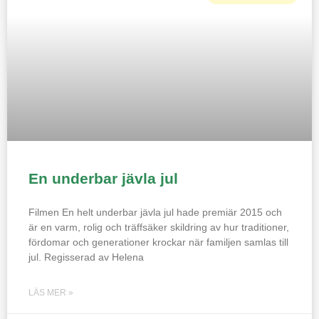
En underbar jävla jul
Filmen En helt underbar jävla jul hade premiär 2015 och
är en varm, rolig och träffsäker skildring av hur traditioner,
fördomar och generationer krockar när familjen samlas till
jul. Regisserad av Helena
LÄS MER »