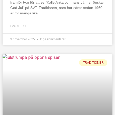
framför tv:n för att se ”Kalle Anka och hans vänner önskar
God Jul” på SVT. Traditionen, som har sänts sedan 1960,
är för många lika
LÄS MER »
9 november 2025
Inga kommentarer
TRADITIONER