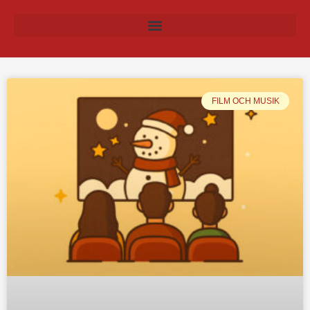
FILM OCH MUSIK