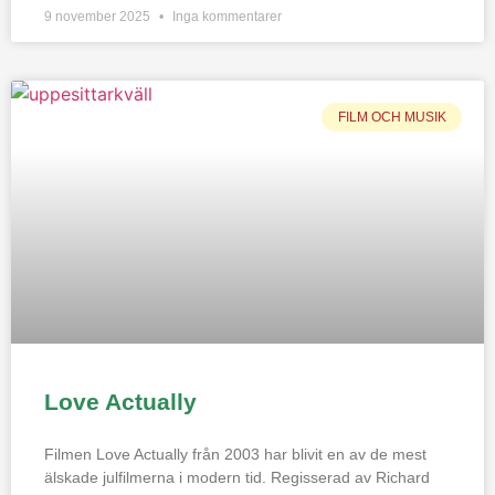
9 november 2025
Inga kommentarer
FILM OCH MUSIK
Love Actually
Filmen Love Actually från 2003 har blivit en av de mest
älskade julfilmerna i modern tid. Regisserad av Richard