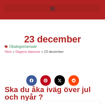
23 december
Okategoriserade
Hem
»
Dagens datumar
»
23 december
Ska du åka iväg över jul
och nyår ?