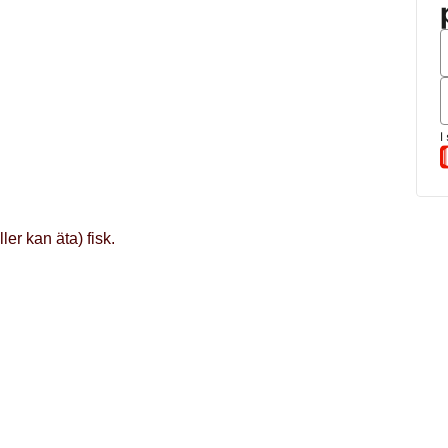
ller kan äta) fisk.