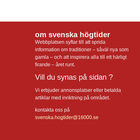
om svenska högtider
Webbplatsen syftar till att sprida
information om traditioner – såväl nya som
gamla – och att inspirera alla till ett härligt
firande – året runt.
Vill du synas på sidan ?
Vi erbjuder annonsplatser eller betalda
artiklar med inriktning på området.
kontakta oss på
svenska.hogtider@16000.se