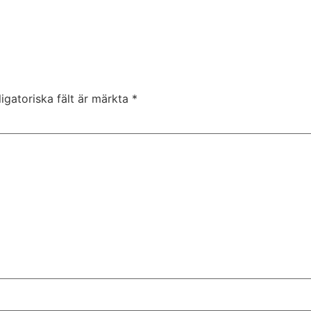
igatoriska fält är märkta
*