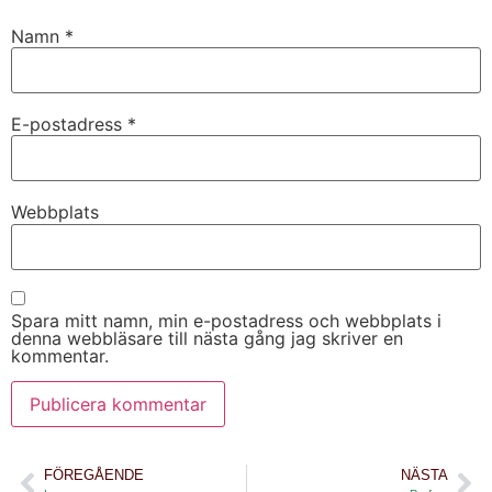
Namn
*
E-postadress
*
Webbplats
Spara mitt namn, min e-postadress och webbplats i
denna webbläsare till nästa gång jag skriver en
kommentar.
FÖREGÅENDE
NÄSTA