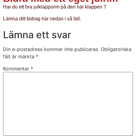
Har du ett bra julklappsrim på den här klappen ?
Lämna ditt bidrag här nedan i så fall.
Lämna ett svar
Din e-postadress kommer inte publiceras.
Obligatoriska
fält är märkta
*
Kommentar
*