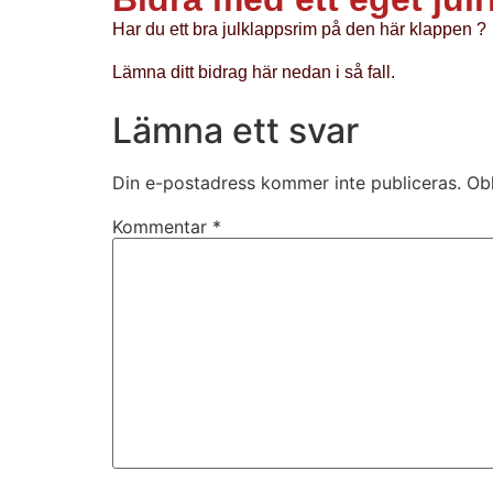
Har du ett bra julklappsrim på den här klappen ?
Lämna ditt bidrag här nedan i så fall.
Lämna ett svar
Din e-postadress kommer inte publiceras.
Obl
Kommentar
*