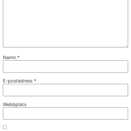
Namn
*
E-postadress
*
Webbplats