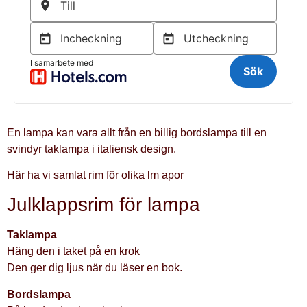
En lampa kan vara allt från en billig bordslampa till en
svindyr taklampa i italiensk design.
Här ha vi samlat rim för olika lm apor
Julklappsrim för lampa
Taklampa
Häng den i taket på en krok
Den ger dig ljus när du läser en bok.
Bordslampa