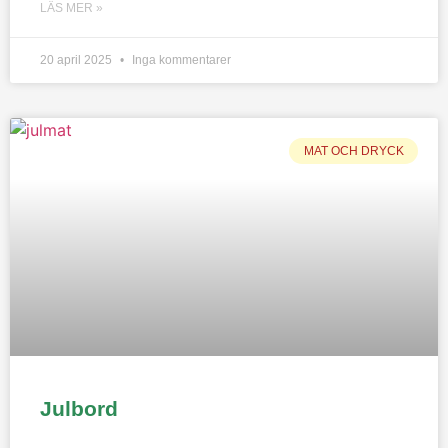
LÄS MER »
20 april 2025
Inga kommentarer
MAT OCH DRYCK
Julbord