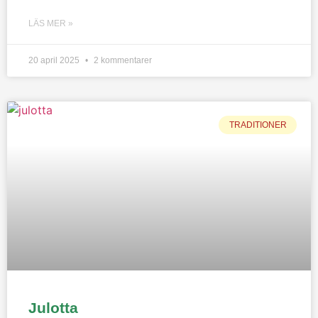
LÄS MER »
20 april 2025
2 kommentarer
TRADITIONER
Julotta