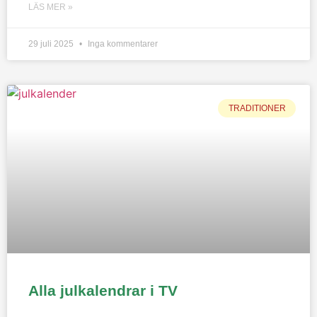
LÄS MER »
29 juli 2025
Inga kommentarer
TRADITIONER
Alla julkalendrar i TV