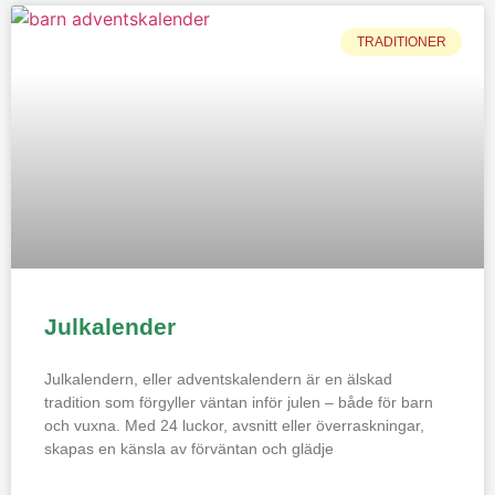
TRADITIONER
Julkalender
Julkalendern, eller adventskalendern är en älskad
tradition som förgyller väntan inför julen – både för barn
och vuxna. Med 24 luckor, avsnitt eller överraskningar,
skapas en känsla av förväntan och glädje