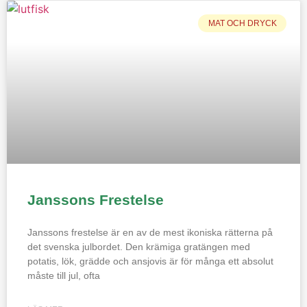
MAT OCH DRYCK
Janssons Frestelse
Janssons frestelse är en av de mest ikoniska rätterna på
det svenska julbordet. Den krämiga gratängen med
potatis, lök, grädde och ansjovis är för många ett absolut
måste till jul, ofta