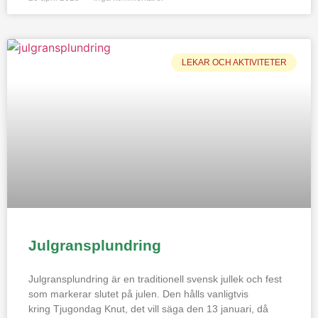
LEKAR OCH AKTIVITETER
Julgransplundring
Julgransplundring är en traditionell svensk jullek och fest
som markerar slutet på julen. Den hålls vanligtvis
kring Tjugondag Knut, det vill säga den 13 januari, då