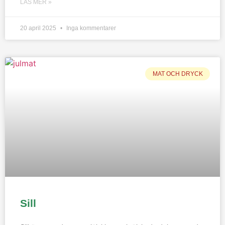
LÄS MER »
20 april 2025
Inga kommentarer
MAT OCH DRYCK
Sill