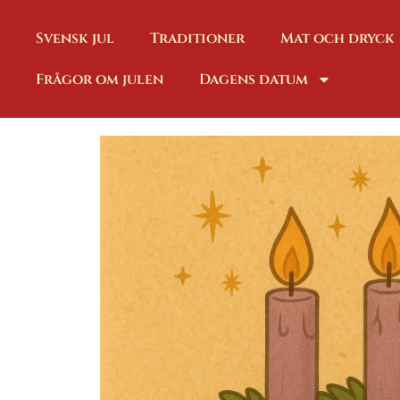
Svensk jul
Traditioner
Mat och dryck
Frågor om julen
Dagens datum