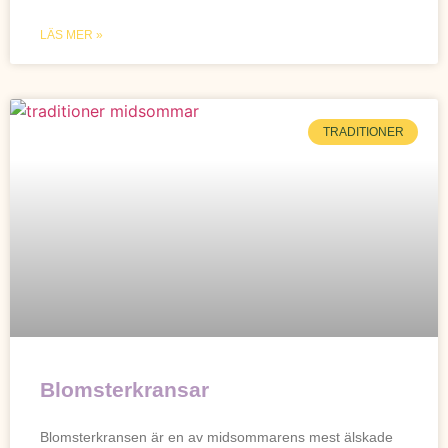
LÄS MER »
TRADITIONER
Blomsterkransar
Blomsterkransen är en av midsommarens mest älskade