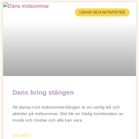
LEKAR OCH AKTIVITETER
Dans kring stången
Att dansa runt midsommarstången är en vanlig lek och
aktivitet på midsommar. Det blir en härlig kombination av
musik och rörelse och alla kan vara
LÄS MER »