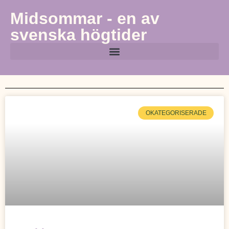
Midsommar - en av
svenska högtider
OKATEGORISERADE