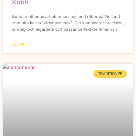
Kubb
Kubb är ett populärt utomhusspel med rötter på Gotland
som ofta kallas ”vikingaschack”. Det kombinerar precision,
strategi och lagarbete och passar perfekt för familj och
LÄS MER »
TRADITIONER