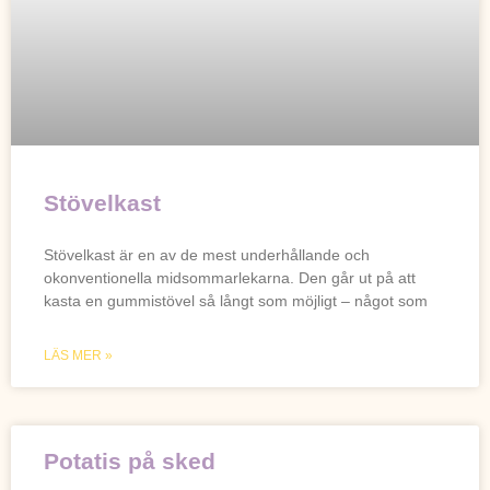
Stövelkast
Stövelkast är en av de mest underhållande och
okonventionella midsommarlekarna. Den går ut på att
kasta en gummistövel så långt som möjligt – något som
LÄS MER »
Potatis på sked