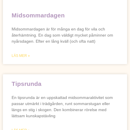
Midsommardagen
Midsommardagen är för många en dag för vila och
återhämtning. En dag som väldigt mycket påminner om
nyårsdagen. Efter en lång kväll (och ofta natt)
LÄS MER »
Tipsrunda
En tipsrunda är en uppskattad midsommaraktivitet som
passar utmärkt i trädgården, runt sommarstugan eller
längs en stig i skogen. Den kombinerar rörelse med
lättsam kunskapstävling