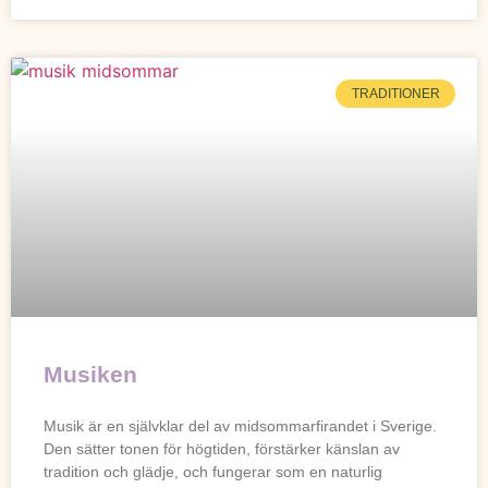
TRADITIONER
Musiken
Musik är en självklar del av midsommarfirandet i Sverige.
Den sätter tonen för högtiden, förstärker känslan av
tradition och glädje, och fungerar som en naturlig