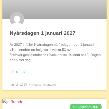
Nyårsdagen 1 januari 2027
År 2027 infaller Nyårsdagen på fredagen den 1 januari,
vilket innebär en helgstart i vecka 53 av
åretsverigeskalender.se+9veckonr.se+9klendr.se+9. Dagen
är en röd dag i
LÄS MER »
juni 18, 2025
Inga kommentarer
UNCATEGORIZED