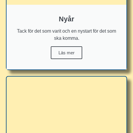
Nyår
Tack för det som varit och en nystart för det som
ska komma.
Läs mer