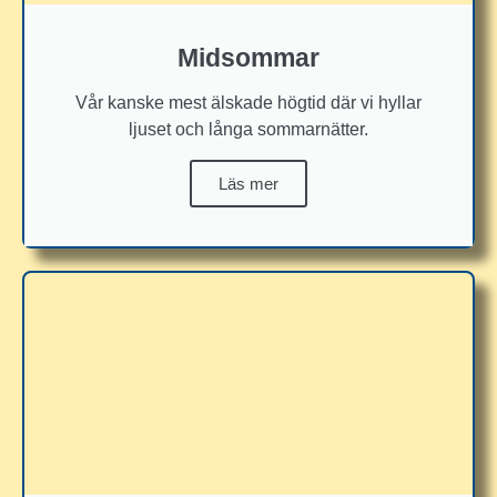
Midsommar
Vår kanske mest älskade högtid där vi hyllar
ljuset och långa sommarnätter.
Läs mer