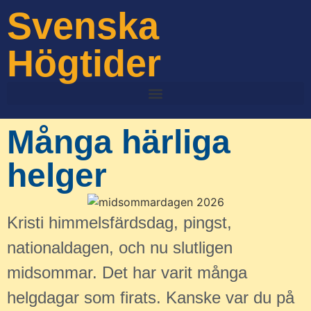
Svenska
Högtider
Många härliga
helger
Kristi himmelsfärdsdag, pingst,
nationaldagen, och nu slutligen
midsommar. Det har varit många
helgdagar som firats. Kanske var du på