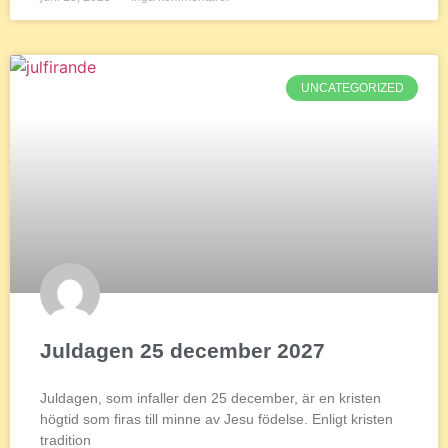
UNCATEGORIZED
Juldagen 25 december 2027
Juldagen, som infaller den 25 december, är en kristen
högtid som firas till minne av Jesu födelse. Enligt kristen
tradition