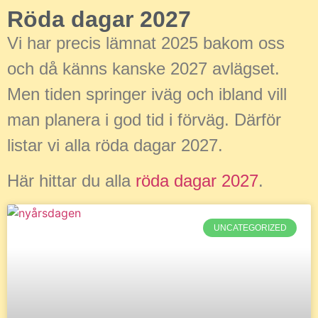
Röda dagar 2027
Vi har precis lämnat 2025 bakom oss
och då känns kanske 2027 avlägset.
Men tiden springer iväg och ibland vill
man planera i god tid i förväg. Därför
listar vi alla röda dagar 2027.
Här hittar du alla
röda dagar 2027
.
UNCATEGORIZED