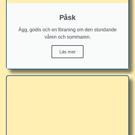
Påsk
Ägg, godis och en föraning om den stundande
våren och sommaren.
Läs mer