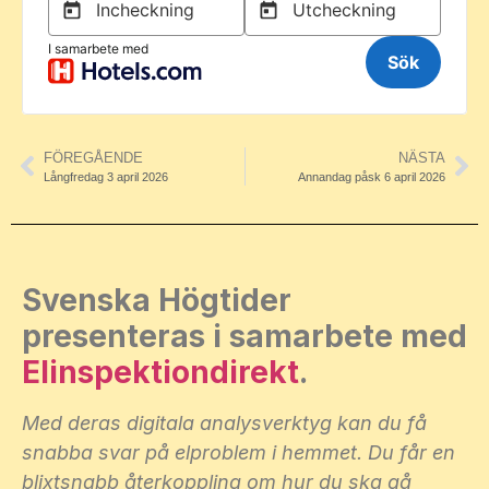
FÖREGÅENDE
NÄSTA
Långfredag 3 april 2026
Annandag påsk 6 april 2026
Svenska Högtider
presenteras i samarbete med
Elinspektiondirekt
.
Med deras digitala analysverktyg kan du få
snabba svar på elproblem i hemmet. Du får en
blixtsnabb återkoppling om hur du ska gå