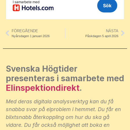
FÖREGÅENDE
NÄSTA
Nyårsdagen 1 januari 2026
Påskdagen 5 april 2026
Svenska Högtider
presenteras i samarbete med
Elinspektiondirekt
.
Med deras digitala analysverktyg kan du få
snabba svar på elproblem i hemmet. Du får en
blixtsnabb återkoppling om hur du ska gå
vidare. Du får också möjlighet att boka en