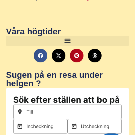
Våra högtider
Sugen på en resa under
helgen ?