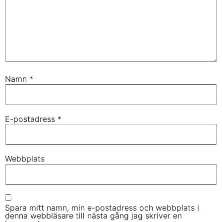
Namn
*
E-postadress
*
Webbplats
Spara mitt namn, min e-postadress och webbplats i
denna webbläsare till nästa gång jag skriver en