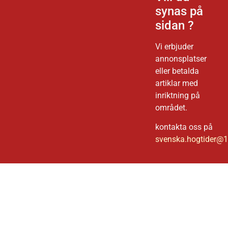
synas på
sidan ?
Vi erbjuder
annonsplatser
eller betalda
artiklar med
inriktning på
området.
kontakta oss på
svenska.hogtider@