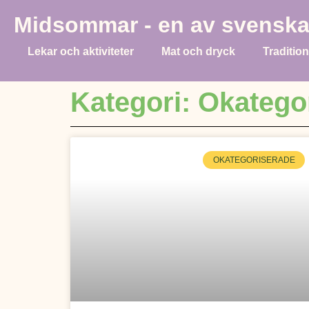
Midsommar - en av svenska
Lekar och aktiviteter
Mat och dryck
Traditio
Kategori: Okatego
OKATEGORISERADE