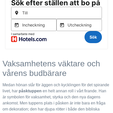
Vaksamhetens väktare och
vårens budbärare
Medan hönan står för äggen och kycklingen för det spirande
livet, har
påsktuppen
en helt annan roll i vårt firande. Han
är symbolen för vaksamhet, styrka och den nya dagens
ankomst. Men tuppens plats i påsken är inte bara en fråga
om dekoration; den har djupa rötter i både den bibliska