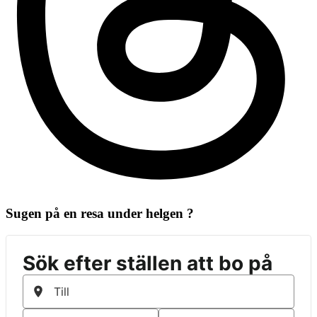
Sugen på en resa under helgen ?